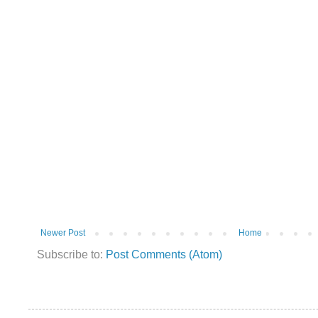
Newer Post
Home
Subscribe to:
Post Comments (Atom)