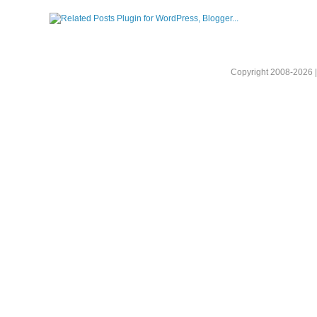
Copyright 2008-2026 |