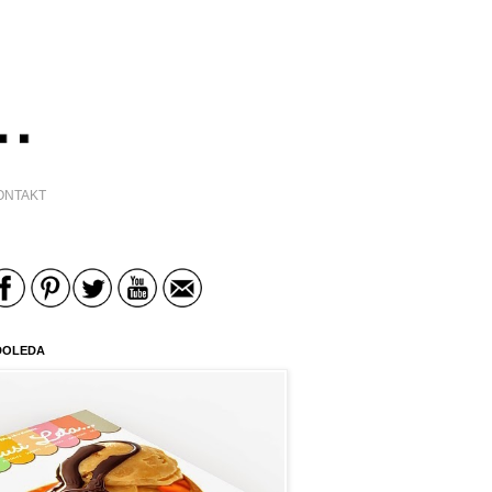
ONTAKT
DOLEDA