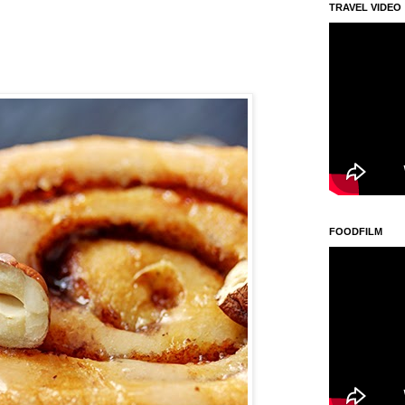
TRAVEL VIDEO
FOODFILM