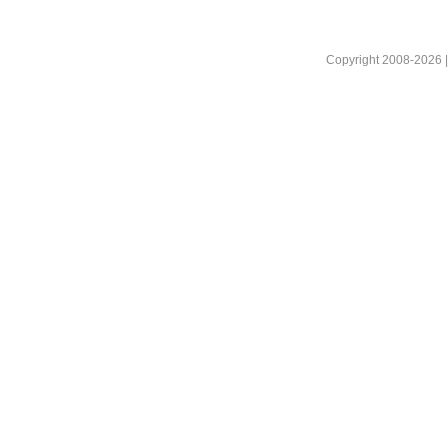
Copyright 2008-2026 |