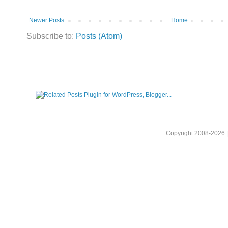
Newer Posts
Home
Subscribe to:
Posts (Atom)
Copyright 2008-2026 |