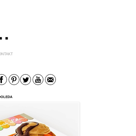
ONTAKT
DOLEDA