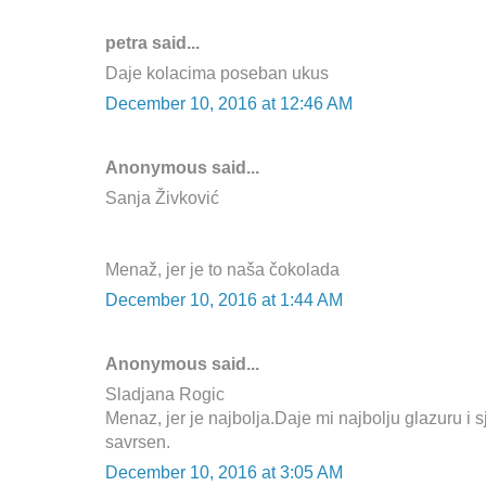
petra said...
Daje kolacima poseban ukus
December 10, 2016 at 12:46 AM
Anonymous said...
Sanja Živković
Menaž, jer je to naša čokolada
December 10, 2016 at 1:44 AM
Anonymous said...
Sladjana Rogic
Menaz, jer je najbolja.Daje mi najbolju glazuru i sj
savrsen.
December 10, 2016 at 3:05 AM