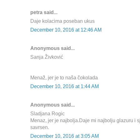
petra said...
Daje kolacima poseban ukus
December 10, 2016 at 12:46 AM
Anonymous said...
Sanja Živković
Menaž, jer je to naša čokolada
December 10, 2016 at 1:44 AM
Anonymous said...
Sladjana Rogic
Menaz, jer je najbolja.Daje mi najbolju glazuru i sj
savrsen.
December 10, 2016 at 3:05 AM