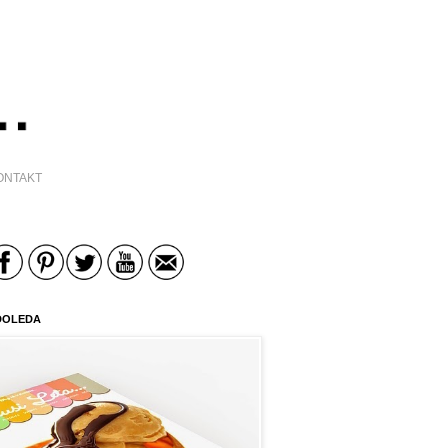
ONTAKT
DOLEDA