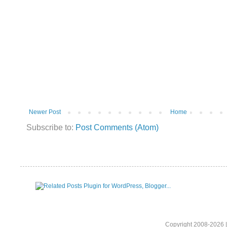
Newer Post
Home
Subscribe to:
Post Comments (Atom)
Copyright 2008-2026 |