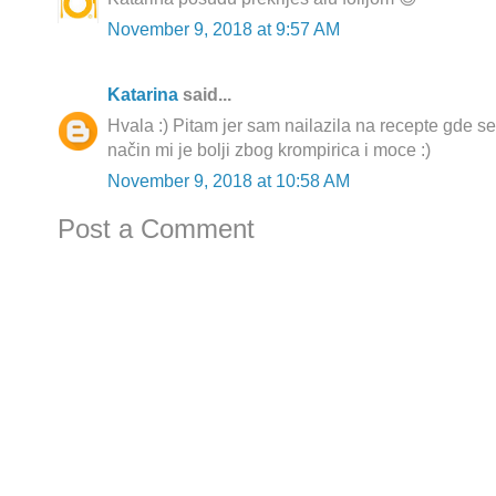
November 9, 2018 at 9:57 AM
Katarina
said...
Hvala :) Pitam jer sam nailazila na recepte gde se 
način mi je bolji zbog krompirica i moce :)
November 9, 2018 at 10:58 AM
Post a Comment