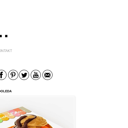
ONTAKT
DOLEDA