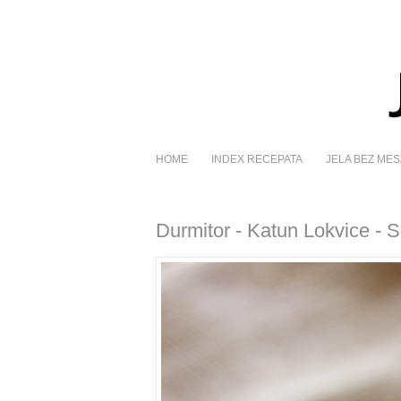
HOME
INDEX RECEPATA
JELA BEZ MES
Durmitor - Katun Lokvice -