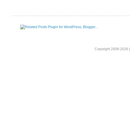
Copyright 2008-2026 |