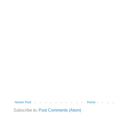
Newer Post
Home
Subscribe to:
Post Comments (Atom)