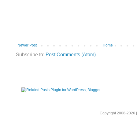
Newer Post
Home
Subscribe to:
Post Comments (Atom)
Copyright 2008-2026 |