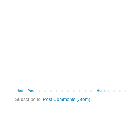
Newer Post
Home
Subscribe to:
Post Comments (Atom)