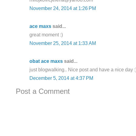
November 24, 2014 at 1:26 PM
ace maxs
said...
great moment :)
November 25, 2014 at 1:33 AM
obat ace maxs
said...
just blogwalking.. Nice post and have a nice day :
December 5, 2014 at 4:37 PM
Post a Comment