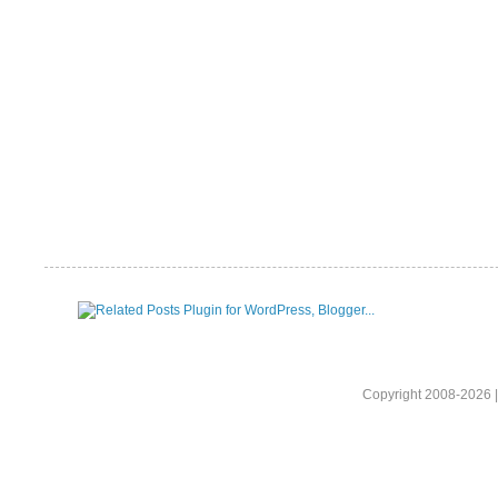
Copyright 2008-2026 |