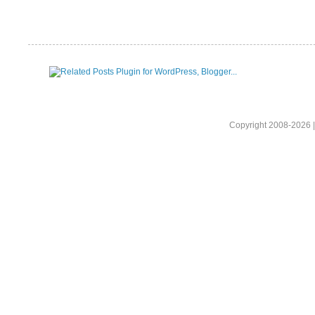
Copyright 2008-2026 |