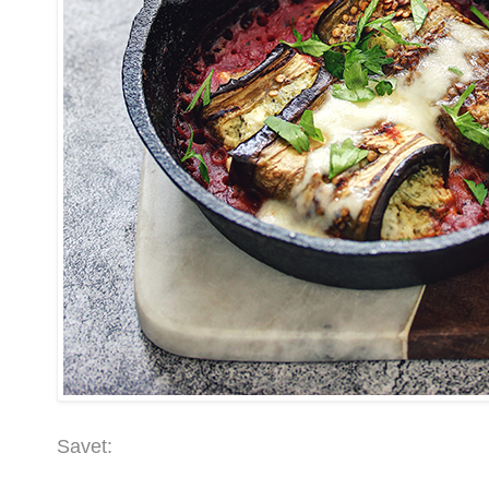
Savet: