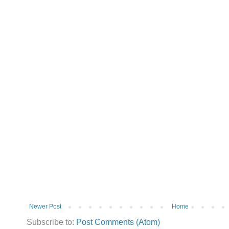
Newer Post
Home
Subscribe to:
Post Comments (Atom)