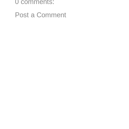
0 comments:
Post a Comment