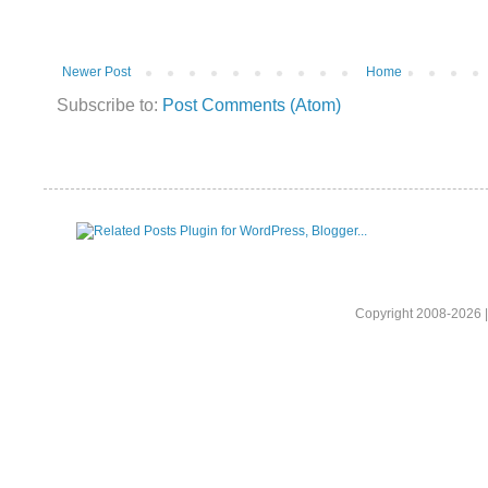
Newer Post
Home
Subscribe to:
Post Comments (Atom)
Copyright 2008-2026 |