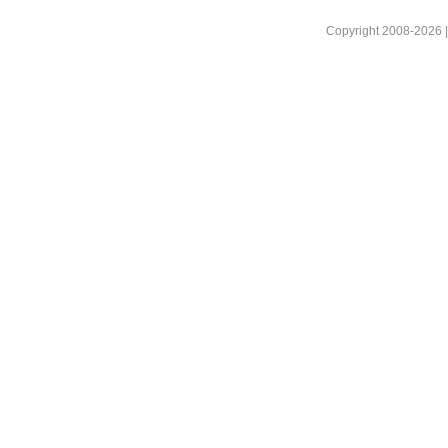
Copyright 2008-2026 |