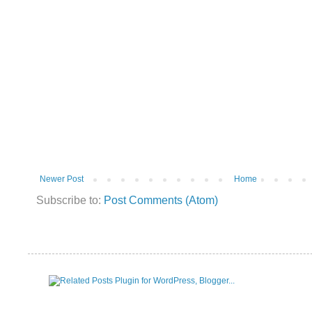
Newer Post
Home
Subscribe to:
Post Comments (Atom)