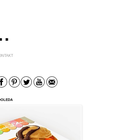
ONTAKT
DOLEDA