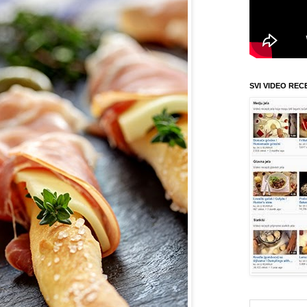
SVI VIDEO REC