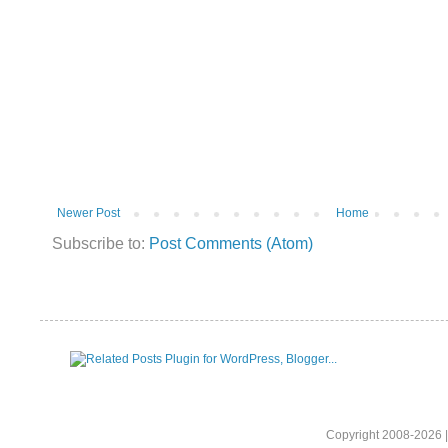
Newer Post
Home
Subscribe to:
Post Comments (Atom)
Copyright 2008-2026 |