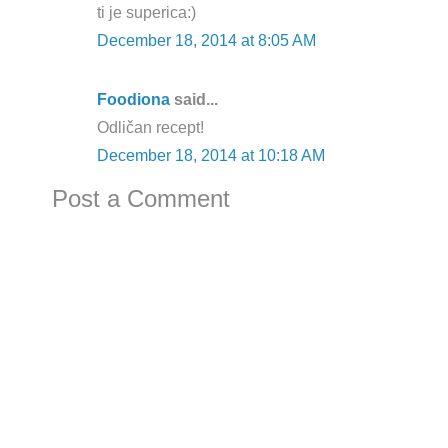
ti je superica:)
December 18, 2014 at 8:05 AM
Foodiona
said...
Odličan recept!
December 18, 2014 at 10:18 AM
Post a Comment