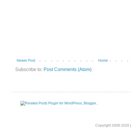
Newer Post
Home
Subscribe to:
Post Comments (Atom)
Copyright 2008-2026 |