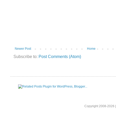
Newer Post
Home
Subscribe to:
Post Comments (Atom)
Copyright 2008-2026 |