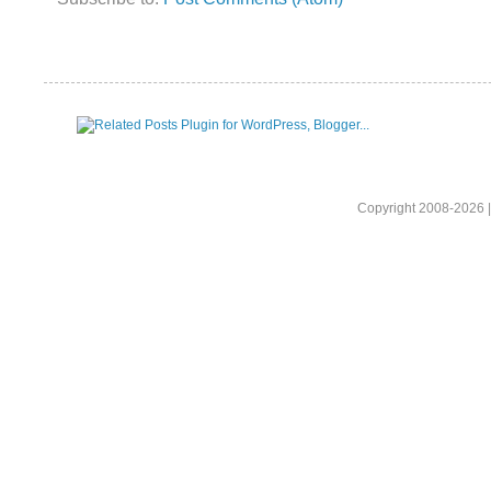
Copyright 2008-2026 |