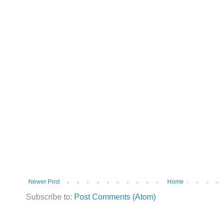
Newer Post
Home
Subscribe to:
Post Comments (Atom)