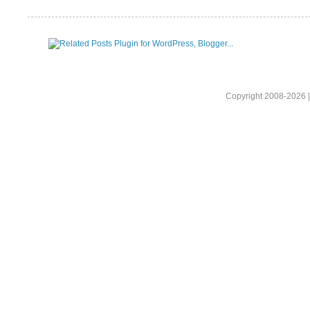
Copyright 2008-2026 |