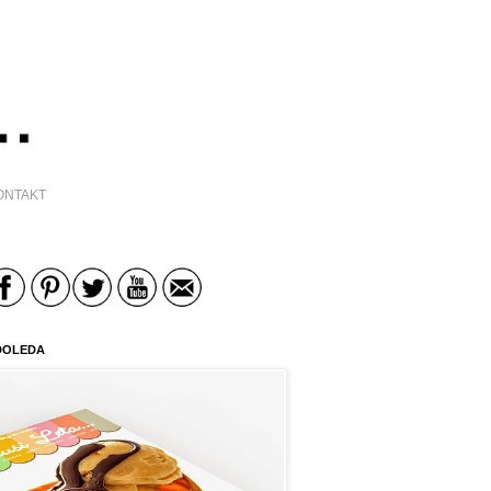
ONTAKT
DOLEDA