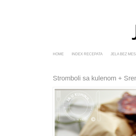
HOME
INDEX RECEPATA
JELA BEZ MES
Stromboli sa kulenom + Sre