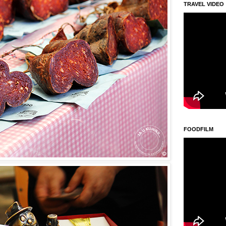
TRAVEL VIDEO
FOODFILM