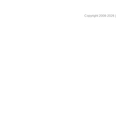
Copyright 2008-2026 |