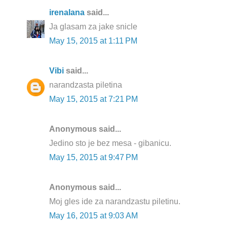
irenalana
said...
Ja glasam za jake snicle
May 15, 2015 at 1:11 PM
Vibi
said...
narandzasta piletina
May 15, 2015 at 7:21 PM
Anonymous said...
Jedino sto je bez mesa - gibanicu.
May 15, 2015 at 9:47 PM
Anonymous said...
Moj gles ide za narandzastu piletinu.
May 16, 2015 at 9:03 AM