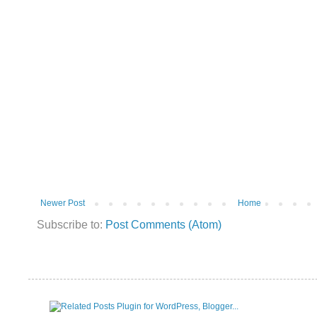
Newer Post
Home
Subscribe to:
Post Comments (Atom)