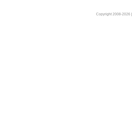
Copyright 2008-2026 |