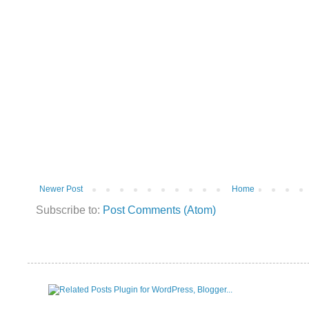
Newer Post
Home
Subscribe to:
Post Comments (Atom)