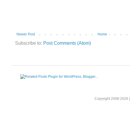
Newer Post
Home
Subscribe to:
Post Comments (Atom)
Copyright 2008-2026 |