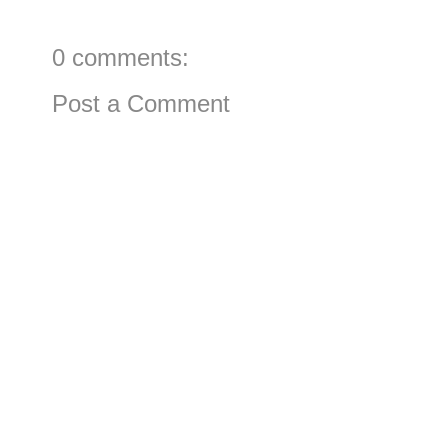
0 comments:
Post a Comment