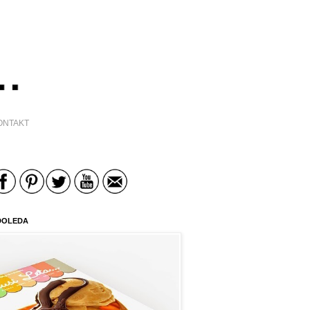
ONTAKT
DOLEDA