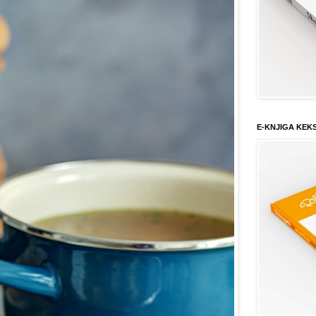
E-KNJIGA KEK