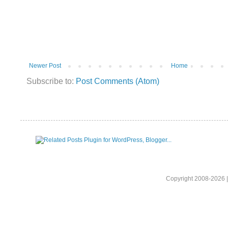
Newer Post
Home
Subscribe to:
Post Comments (Atom)
Copyright 2008-2026 |