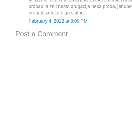
probao, a zeli nesto drugacije neka proba, jer 
probate zelecete ga stalno.
February 4, 2022 at 3:09 PM
Post a Comment