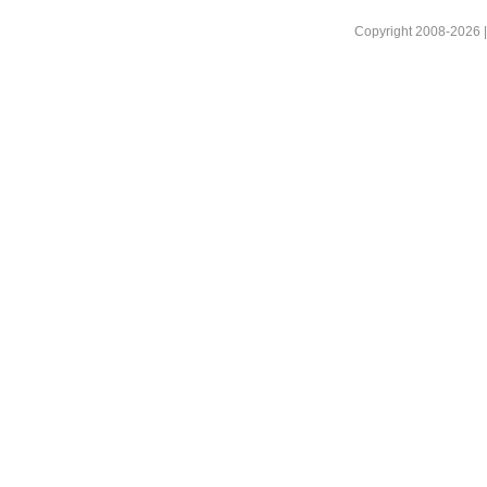
Copyright 2008-2026 |