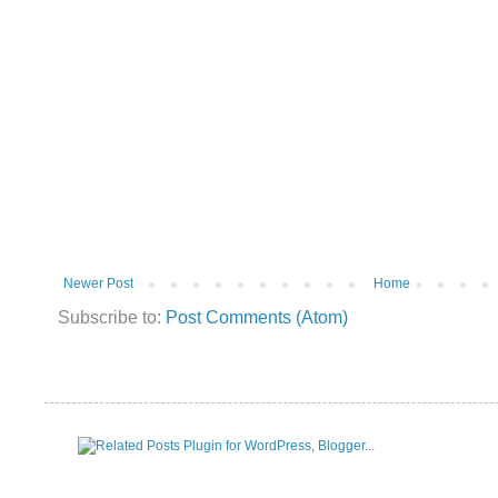
Newer Post
Home
Subscribe to:
Post Comments (Atom)