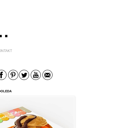
ONTAKT
DOLEDA