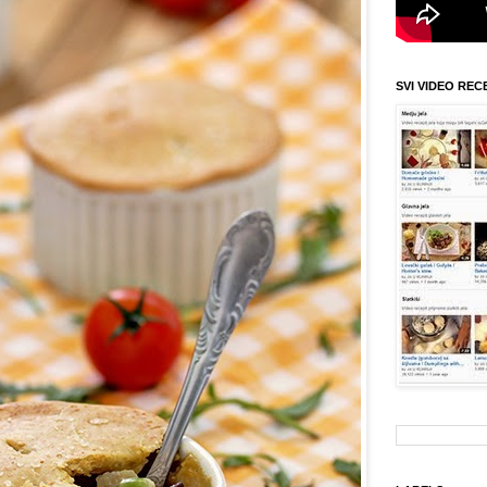
SVI VIDEO REC