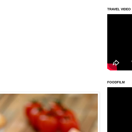
TRAVEL VIDEO
FOODFILM