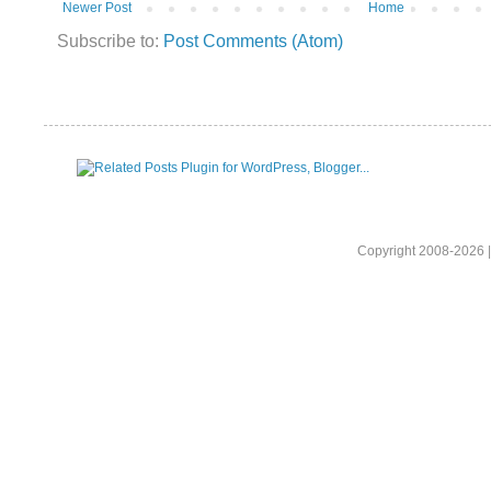
Newer Post
Home
Subscribe to:
Post Comments (Atom)
Copyright 2008-2026 |