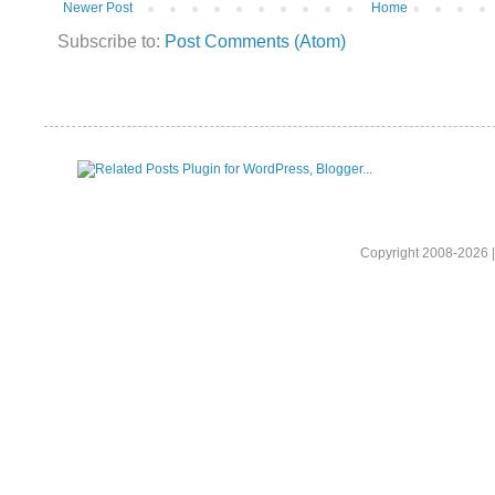
Newer Post
Home
Subscribe to:
Post Comments (Atom)
Copyright 2008-2026 |