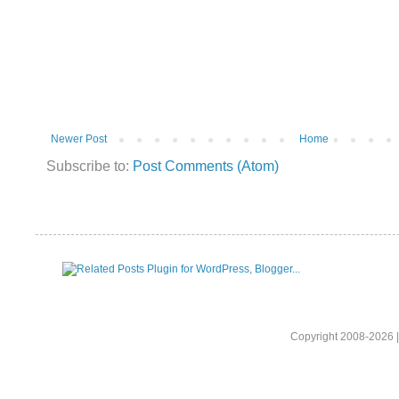
Newer Post
Home
Subscribe to:
Post Comments (Atom)
Copyright 2008-2026 |