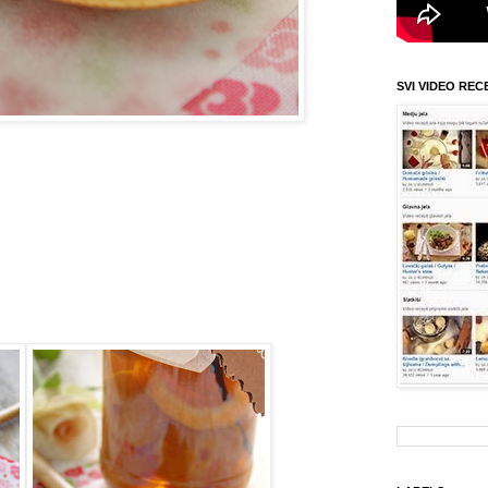
SVI VIDEO REC