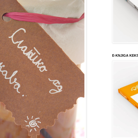
E-KNJIGA KEK