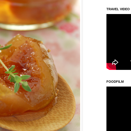
TRAVEL VIDEO
FOODFILM