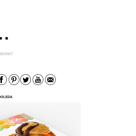
ONTAKT
DOLEDA