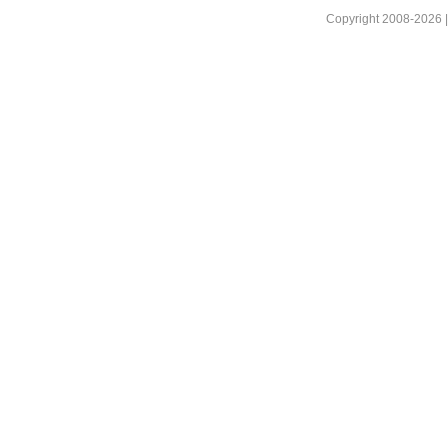
Copyright 2008-2026 |