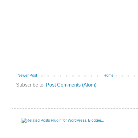
Newer Post
Home
Subscribe to:
Post Comments (Atom)