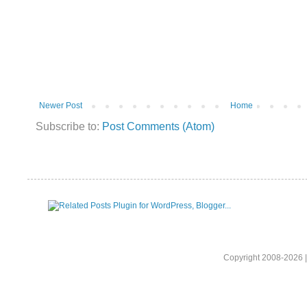
Newer Post
Home
Subscribe to:
Post Comments (Atom)
Copyright 2008-2026 |