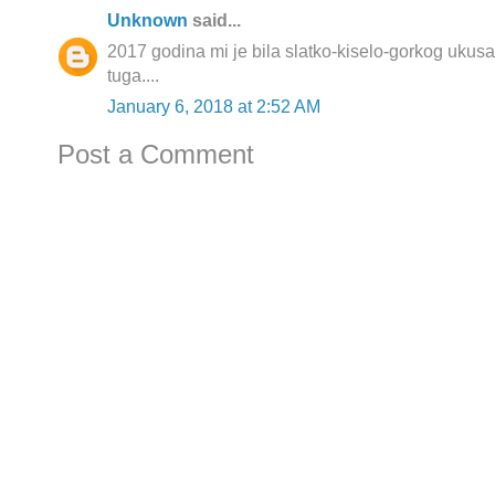
Unknown
said...
2017 godina mi je bila slatko-kiselo-gorkog ukusa.P
tuga....
January 6, 2018 at 2:52 AM
Post a Comment