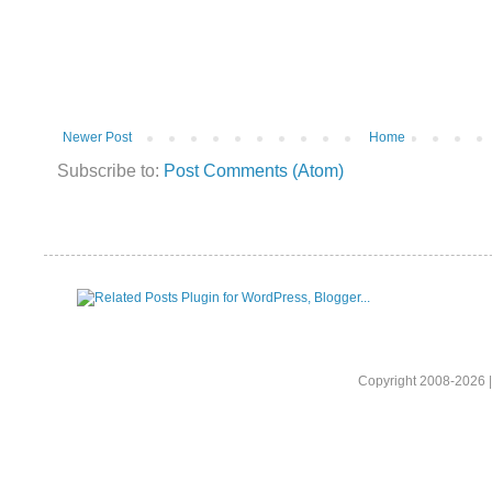
Newer Post
Home
Subscribe to:
Post Comments (Atom)
Copyright 2008-2026 |