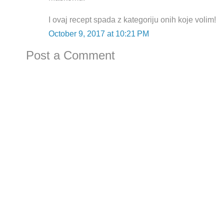
I ovaj recept spada z kategoriju onih koje volim!
October 9, 2017 at 10:21 PM
Post a Comment