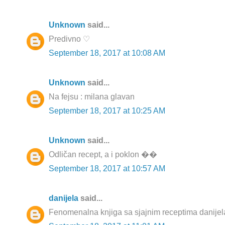
Unknown
said...
Predivno ♡
September 18, 2017 at 10:08 AM
Unknown
said...
Na fejsu : milana glavan
September 18, 2017 at 10:25 AM
Unknown
said...
Odličan recept, a i poklon ��
September 18, 2017 at 10:57 AM
danijela
said...
Fenomenalna knjiga sa sjajnim receptima danije