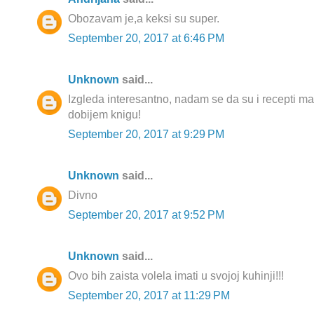
Obozavam je,a keksi su super.
September 20, 2017 at 6:46 PM
Unknown
said...
Izgleda interesantno, nadam se da su i recepti mas
dobijem knigu!
September 20, 2017 at 9:29 PM
Unknown
said...
Divno
September 20, 2017 at 9:52 PM
Unknown
said...
Ovo bih zaista volela imati u svojoj kuhinji!!!
September 20, 2017 at 11:29 PM