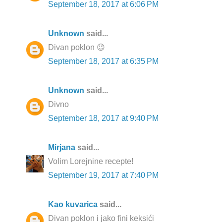
September 18, 2017 at 6:06 PM
Unknown
said...
Divan poklon 😉
September 18, 2017 at 6:35 PM
Unknown
said...
Divno
September 18, 2017 at 9:40 PM
Mirjana
said...
Volim Lorejnine recepte!
September 19, 2017 at 7:40 PM
Kao kuvarica
said...
Divan poklon i jako fini keksići