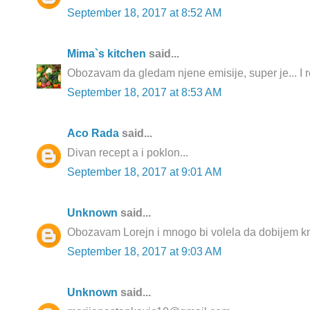
September 18, 2017 at 8:52 AM
Mima`s kitchen
said...
Obozavam da gledam njene emisije, super je... I rec
September 18, 2017 at 8:53 AM
Aco Rada
said...
Divan recept a i poklon...
September 18, 2017 at 9:01 AM
Unknown
said...
Obozavam Lorejn i mnogo bi volela da dobijem knj
September 18, 2017 at 9:03 AM
Unknown
said...