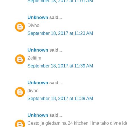
September 18, 2017 at 11:01 AM
Unknown
said...
Divno!
September 18, 2017 at 11:23 AM
Unknown
said...
Zeliiim
September 18, 2017 at 11:39 AM
Unknown
said...
divno
September 18, 2017 at 11:39 AM
Unknown
said...
Cesto je gledam na 24 kitchen i ima tako divne idej