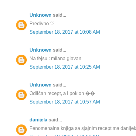
Unknown
said...
Predivno ♡
September 18, 2017 at 10:08 AM
Unknown
said...
Na fejsu : milana glavan
September 18, 2017 at 10:25 AM
Unknown
said...
Odličan recept, a i poklon ��
September 18, 2017 at 10:57 AM
danijela
said...
Fenomenalna knjiga sa sjajnim receptima danije