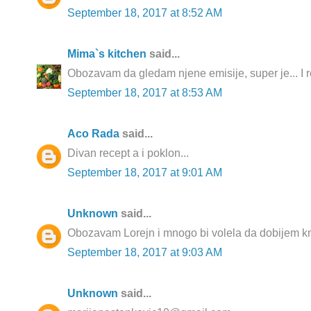
September 18, 2017 at 8:52 AM
Mima`s kitchen
said...
Obozavam da gledam njene emisije, super je... I rec
September 18, 2017 at 8:53 AM
Aco Rada
said...
Divan recept a i poklon...
September 18, 2017 at 9:01 AM
Unknown
said...
Obozavam Lorejn i mnogo bi volela da dobijem knj
September 18, 2017 at 9:03 AM
Unknown
said...