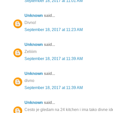
September 18, 2017 at 11:01 AM
Unknown
said...
Divno!
September 18, 2017 at 11:23 AM
Unknown
said...
Zeliiim
September 18, 2017 at 11:39 AM
Unknown
said...
divno
September 18, 2017 at 11:39 AM
Unknown
said...
Cesto je gledam na 24 kitchen i ima tako divne idej