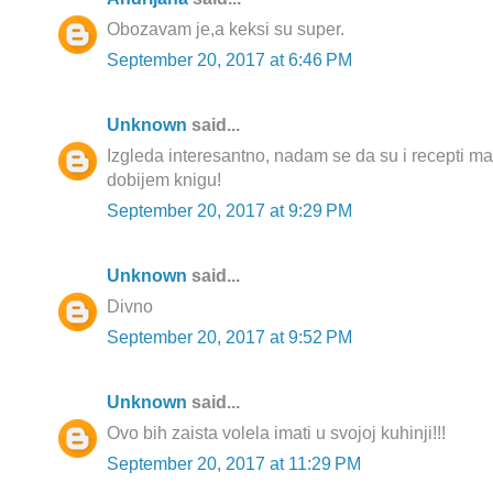
Obozavam je,a keksi su super.
September 20, 2017 at 6:46 PM
Unknown
said...
Izgleda interesantno, nadam se da su i recepti mas
dobijem knigu!
September 20, 2017 at 9:29 PM
Unknown
said...
Divno
September 20, 2017 at 9:52 PM
Unknown
said...
Ovo bih zaista volela imati u svojoj kuhinji!!!
September 20, 2017 at 11:29 PM