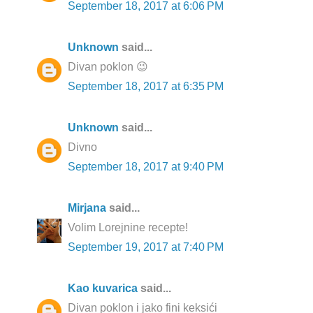
September 18, 2017 at 6:06 PM
Unknown
said...
Divan poklon 😉
September 18, 2017 at 6:35 PM
Unknown
said...
Divno
September 18, 2017 at 9:40 PM
Mirjana
said...
Volim Lorejnine recepte!
September 19, 2017 at 7:40 PM
Kao kuvarica
said...
Divan poklon i jako fini keksići