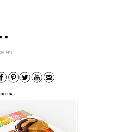
ONTAKT
DOLEDA