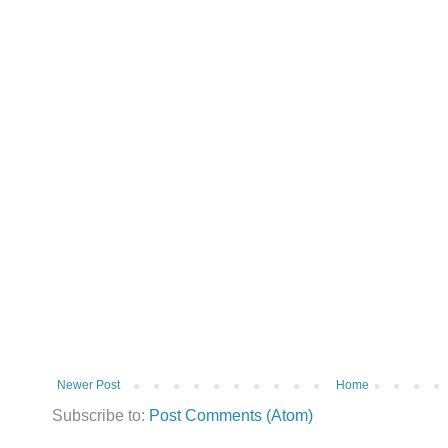
Newer Post
Home
Subscribe to:
Post Comments (Atom)