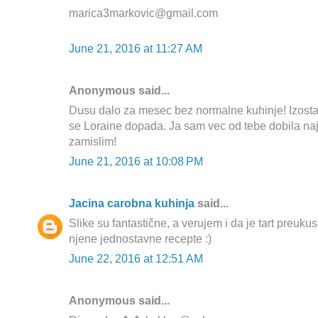
marica3markovic@gmail.com
June 21, 2016 at 11:27 AM
Anonymous said...
Dusu dalo za mesec bez normalne kuhinje! Izostav
se Loraine dopada. Ja sam vec od tebe dobila naj
zamislim!
June 21, 2016 at 10:08 PM
Jacina carobna kuhinja
said...
Slike su fantastične, a verujem i da je tart preuk
njene jednostavne recepte :)
June 22, 2016 at 12:51 AM
Anonymous said...