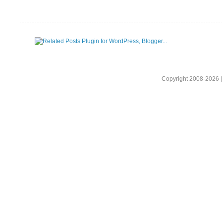
Copyright 2008-2026 |