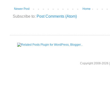
Newer Post
Home
Subscribe to:
Post Comments (Atom)
Copyright 2008-2026 |