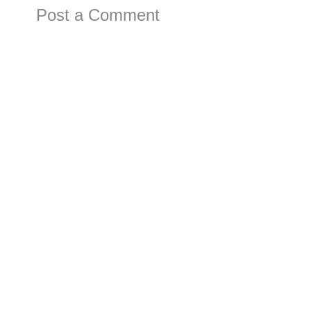
Post a Comment