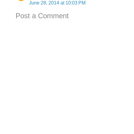
June 28, 2014 at 10:03 PM
Post a Comment