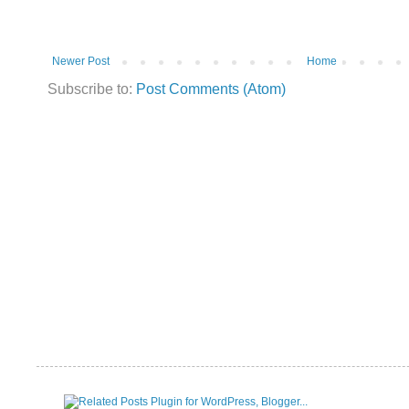
Newer Post
Home
Subscribe to:
Post Comments (Atom)