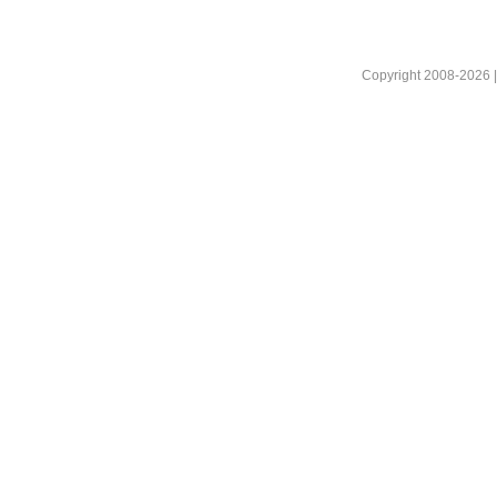
Copyright 2008-2026 |