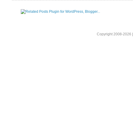
Copyright 2008-2026 |