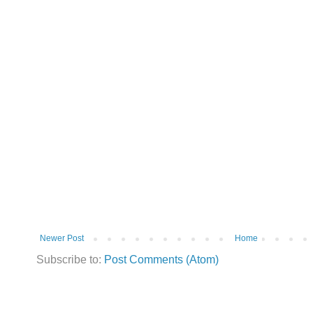
Newer Post
Home
Subscribe to:
Post Comments (Atom)