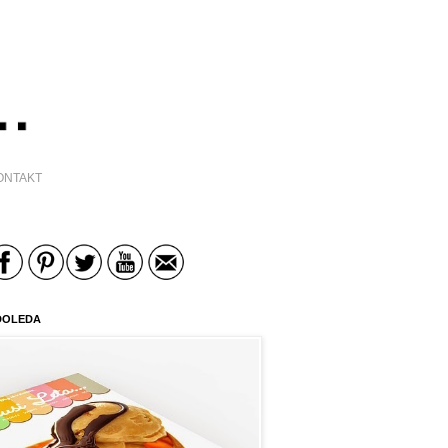
ONTAKT
DOLEDA