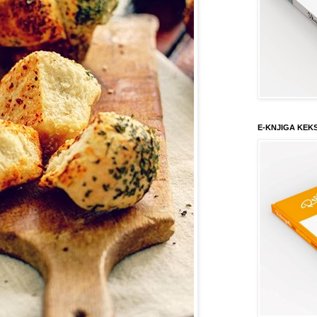
E-KNJIGA KEK