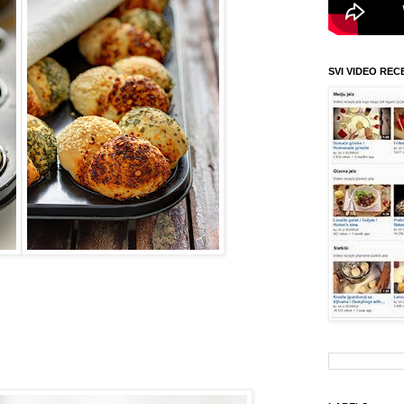
SVI VIDEO REC