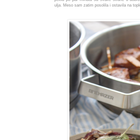
ulja. Meso sam zatim posolila i ostavila na to