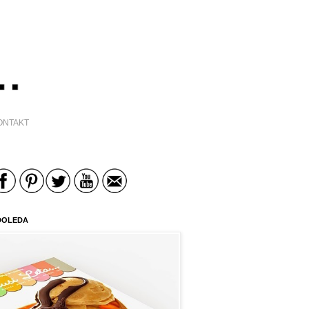
ONTAKT
DOLEDA