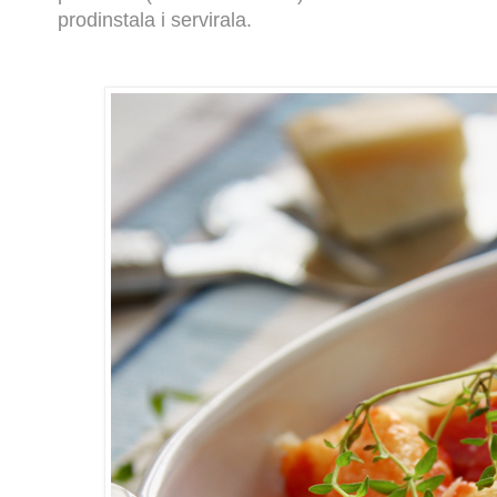
prodinstala i servirala.