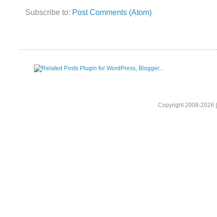
Subscribe to:
Post Comments (Atom)
Copyright 2008-2026 |