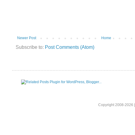
Newer Post
Home
Subscribe to:
Post Comments (Atom)
Copyright 2008-2026 |