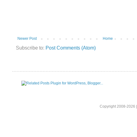
Newer Post
Home
Subscribe to:
Post Comments (Atom)
Copyright 2008-2026 |