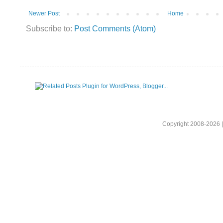
Newer Post
Home
Subscribe to:
Post Comments (Atom)
Copyright 2008-2026 |