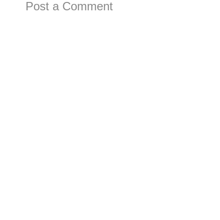
Post a Comment